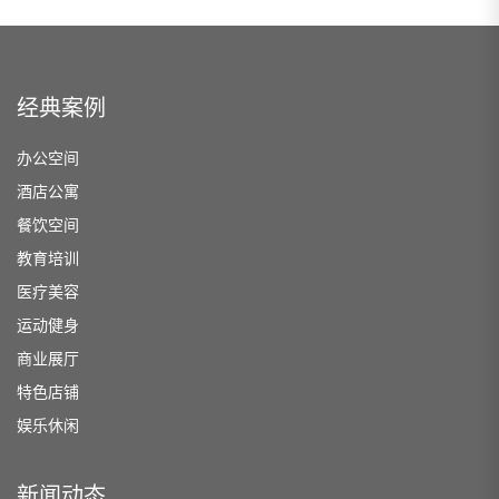
经典案例
办公空间
酒店公寓
餐饮空间
教育培训
医疗美容
运动健身
商业展厅
特色店铺
娱乐休闲
新闻动态