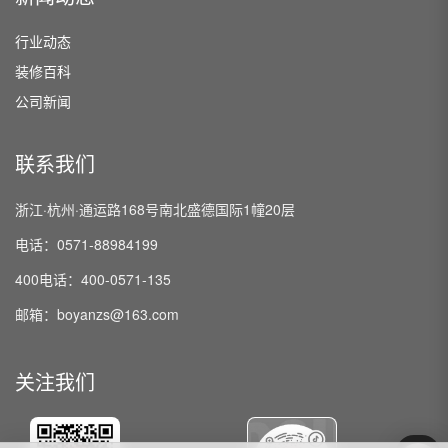
行业动态
装修百科
公司新闻
联系我们
浙江·杭州·通运路168号南北盛德国际1幢20层
电话：0571-88984199
400电话：400-0571-135
邮箱：boyanzs@163.com
关注我们