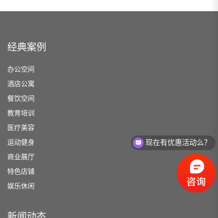
经典案例
办公空间
酒店公寓
餐饮空间
教育培训
医疗美容
运动健身
现在有优惠活动么？
商业展厅
特色店铺
娱乐休闲
新闻动态