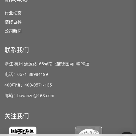
行业动态
装修百科
公司新闻
联系我们
浙江·杭州·通运路168号南北盛德国际1幢20层
电话：0571-88984199
400电话：400-0571-135
邮箱：boyanzs@163.com
关注我们