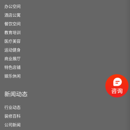
办公空间
酒店公寓
餐饮空间
教育培训
医疗美容
运动健身
商业展厅
特色店铺
娱乐休闲
新闻动态
行业动态
装修百科
公司新闻