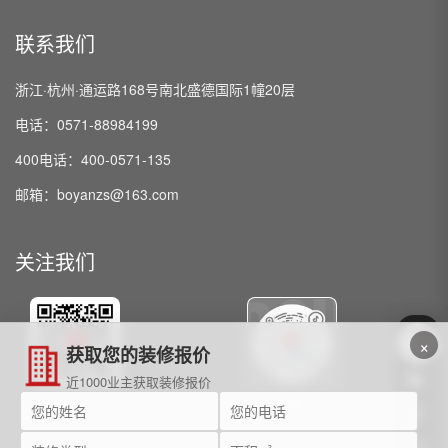
联系我们
浙江·杭州·通运路168号南北盛德国际1幢20层
电话：0571-88984199
400电话：400-0571-135
邮箱：boyanzs@163.com
关注我们
×
获取您的装修报价
近1000业主获取装修报价
微信公众号
抖音