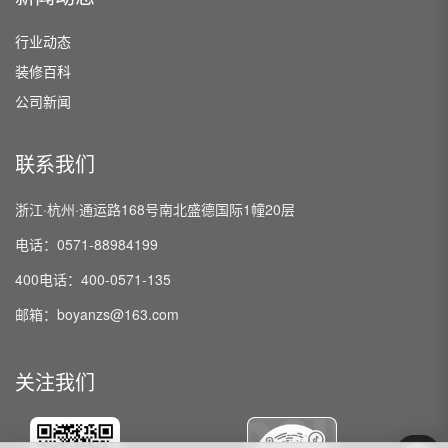
行业动态
装修百科
公司新闻
联系我们
浙江·杭州·通运路168号南北盛德国际1幢20层
电话：0571-88984199
400电话：400-0571-135
邮箱：boyanzs@163.com
关注我们