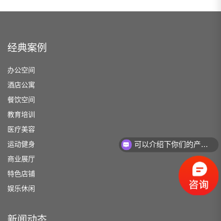
经典案例
办公空间
酒店公寓
餐饮空间
教育培训
医疗美容
运动健身
可以介绍下你们的产品么？
商业展厅
特色店铺
娱乐休闲
新闻动态