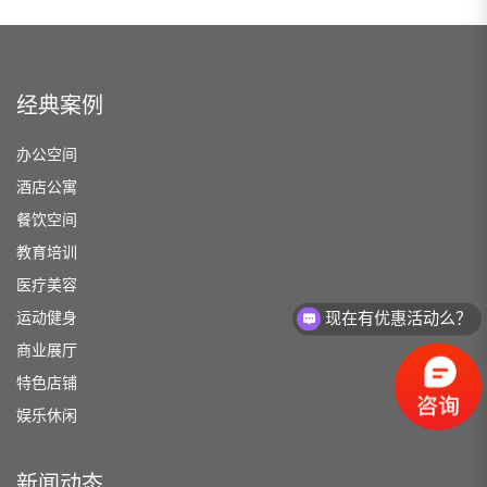
经典案例
办公空间
酒店公寓
餐饮空间
教育培训
医疗美容
运动健身
现在有优惠活动么？
商业展厅
特色店铺
娱乐休闲
新闻动态