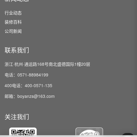
行业动态
装修百科
公司新闻
联系我们
浙江·杭州·通运路168号南北盛德国际1幢20层
电话：0571-88984199
400电话：400-0571-135
邮箱：boyanzs@163.com
关注我们