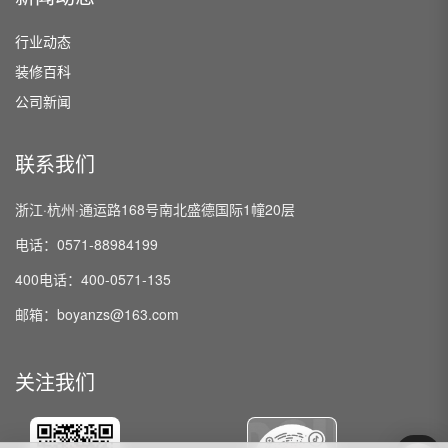
行业动态
装修百科
公司新闻
联系我们
浙江·杭州·通运路168号南北盛德国际1幢20层
电话：0571-88984199
400电话：400-0571-135
邮箱：boyanzs@163.com
关注我们