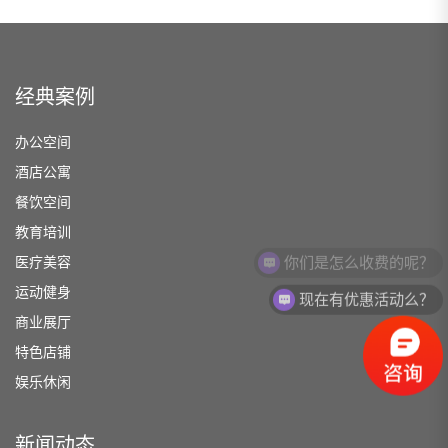
经典案例
办公空间
酒店公寓
餐饮空间
教育培训
你们是怎么收费的呢？
医疗美容
运动健身
现在有优惠活动么？
商业展厅
特色店铺
娱乐休闲
新闻动态