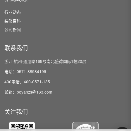
行业动态
装修百科
公司新闻
联系我们
浙江·杭州·通运路168号南北盛德国际1幢20层
电话：0571-88984199
400电话：400-0571-135
邮箱：boyanzs@163.com
关注我们