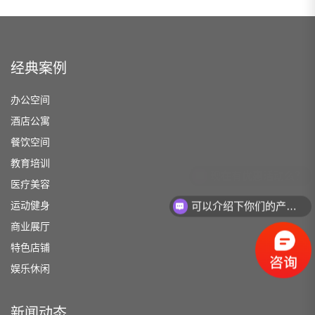
经典案例
办公空间
酒店公寓
餐饮空间
教育培训
医疗美容
运动健身
可以介绍下你们的产品么？
商业展厅
特色店铺
娱乐休闲
新闻动态