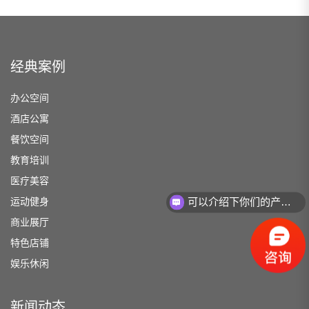
经典案例
办公空间
酒店公寓
餐饮空间
教育培训
医疗美容
运动健身
可以介绍下你们的产品么？
商业展厅
特色店铺
娱乐休闲
新闻动态