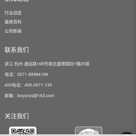
行业动态
装修百科
公司新闻
联系我们
浙江·杭州·通运路168号南北盛德国际1幢20层
电话：0571-88984199
400电话：400-0571-135
邮箱：boyanzs@163.com
关注我们