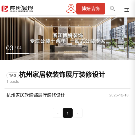
博妍装饰
03
/ 04
杭州家居软装饰展厅装修设计
TAG
1 posts
杭州家居软装饰展厅装修设计
2025-12-18
«
1
»