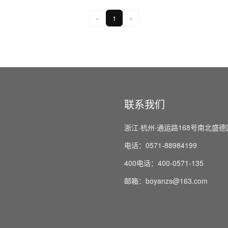
«
1
»
联系我们
浙江·杭州·通运路168号南北盛德
电话：0571-88984199
400电话：400-0571-135
邮箱：boyanzs@163.com