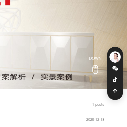
DOWN
1 posts
2025-12-18