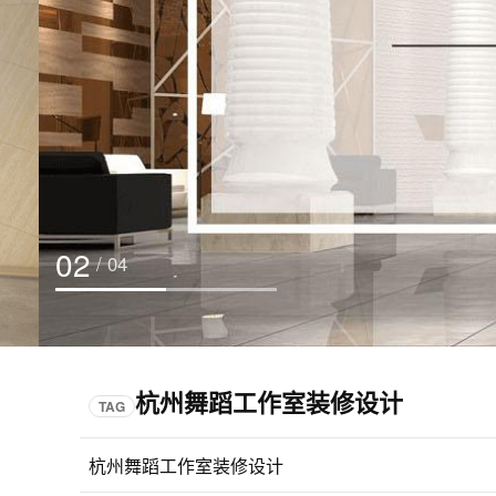
02
/ 04
杭州舞蹈工作室装修设计
TAG
杭州舞蹈工作室装修设计