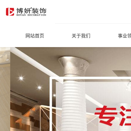
网站首页
关于我们
事业