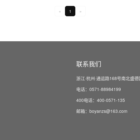
«
1
»
联系我们
浙江·杭州·通运路168号南北盛德
电话：0571-88984199
400电话：400-0571-135
邮箱：boyanzs@163.com