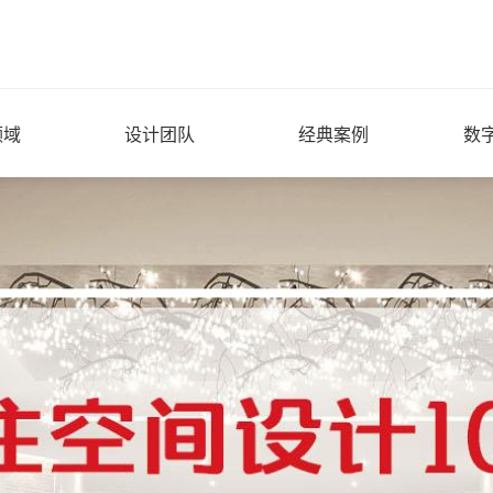
领域
设计团队
经典案例
数