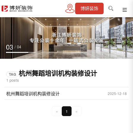
博妍装饰
04
/ 04
杭州舞蹈培训机构装修设计
TAG
1 posts
杭州舞蹈培训机构装修设计
2025-12-18
«
1
»