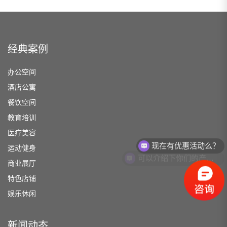
经典案例
办公空间
酒店公寓
餐饮空间
教育培训
医疗美容
现在有优惠活动么？
运动健身
可以介绍下你们的产品么？
商业展厅
特色店铺
娱乐休闲
新闻动态