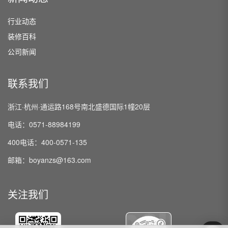
行业动态
装修百科
公司新闻
联系我们
浙江·杭州·通运路168号南北盛德国际1幢20层
电话：0571-88984199
400电话：400-0571-135
邮箱：boyanzs@163.com
关注我们