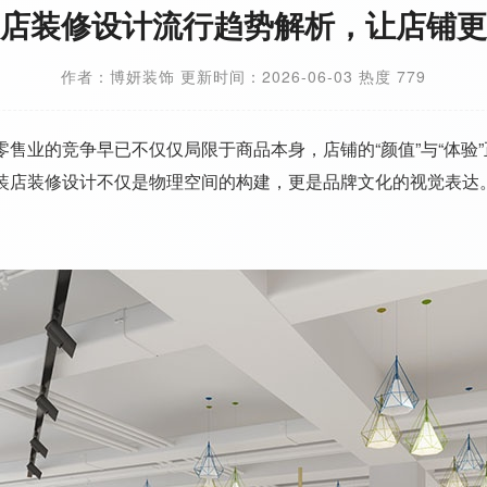
店装修设计流行趋势解析，让店铺更
作者：博妍装饰 更新时间：2026-06-03 热度 779
业的竞争早已不仅仅局限于商品本身，店铺的“颜值”与“体验”
装店装修设计不仅是物理空间的构建，更是品牌文化的视觉表达