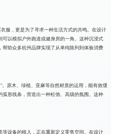
衣服，更是为了寻求一种生活方式的共鸣。在设计
则可以模拟户外跑道或健身房的一角。这种沉浸式
，帮助众多杭州品牌实现了从单纯陈列到体验消费
简”。原木、绿植、亚麻等自然材质的运用，能有效缓
的弧形线条，营造出一种松弛、高级的氛围。这种
等设备的植入，正在重新定义零售空间。在设计