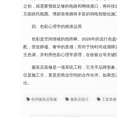
之初，就需要预留足够的电路和网络接口，将科技
又能烘托氛围。博妍装饰拥有丰富的弱电智能化施
四、色彩心理学的精准运用
色彩是空间情绪的指挥棒。2026年的流行色盘
配，营造静谧、奢华的质感；而对于快时尚或潮牌
主色调，并利用色彩心理学原理，在收银台等关键
服装店装修是一项系统工程，它关乎品牌形象、顾
仅是施工方，更是您商业空间的合作伙伴。如果您
出。
杭州服装店装修
服装店设计
工装装修