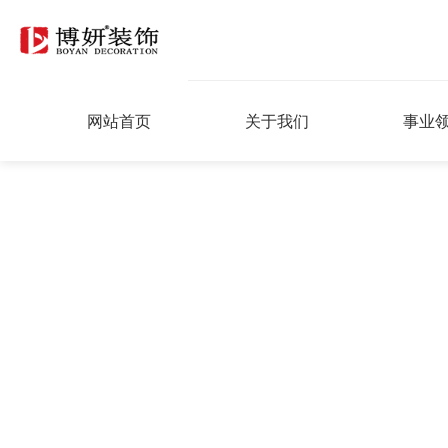
网站首页
关于我们
事业