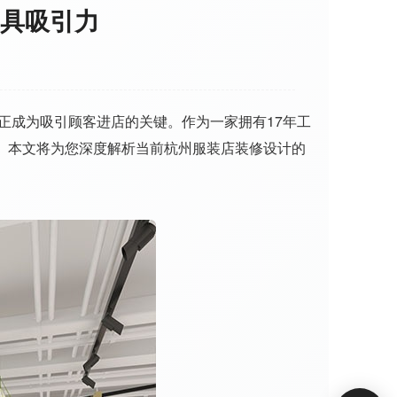
具吸引力
正成为吸引顾客进店的关键。作为一家拥有17年工
。本文将为您深度解析当前杭州服装店装修设计的