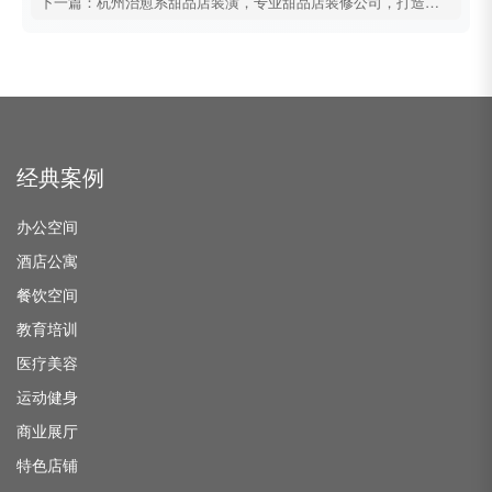
下一篇：杭州治愈系甜品店装潢，专业甜品店装修公司，打造特色餐饮空间
经典案例
办公空间
酒店公寓
餐饮空间
教育培训
医疗美容
运动健身
商业展厅
特色店铺