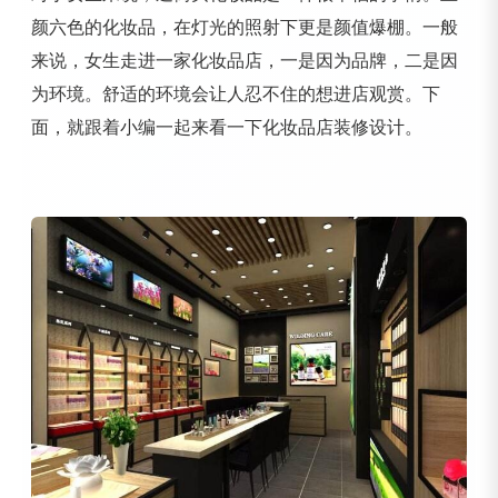
颜六色的化妆品，在灯光的照射下更是颜值爆棚。一般
来说，女生走进一家化妆品店，一是因为品牌，二是因
为环境。舒适的环境会让人忍不住的想进店观赏。下
面，就跟着小编一起来看一下化妆品店装修设计。