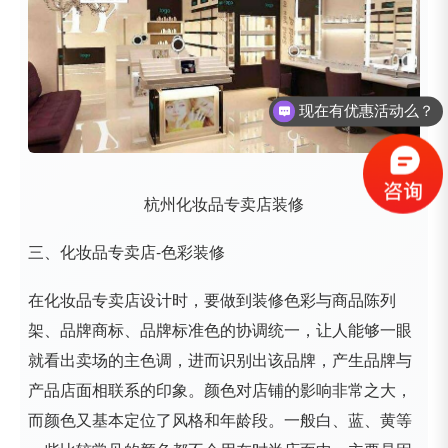
现在有优惠活动么？
杭州化妆品专卖店装修
三、化妆品专卖店-色彩装修
在化妆品专卖店设计时，要做到装修色彩与商品陈列
架、品牌商标、品牌标准色的协调统一，让人能够一眼
就看出卖场的主色调，进而识别出该品牌，产生品牌与
产品店面相联系的印象。颜色对店铺的影响非常之大，
而颜色又基本定位了风格和年龄段。一般白、蓝、黄等