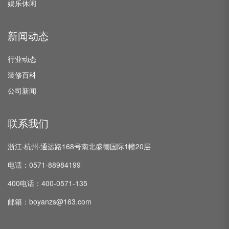
娱乐休闲
新闻动态
行业动态
装修百科
公司新闻
联系我们
浙江·杭州·通运路168号南北盛德国际1幢20层
电话：0571-88984199
400电话：400-0571-135
邮箱：boyanzs@163.com