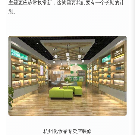
主题更应该常换常新，这就需要我们要有一个长期的计
划。
杭州化妆品专卖店装修