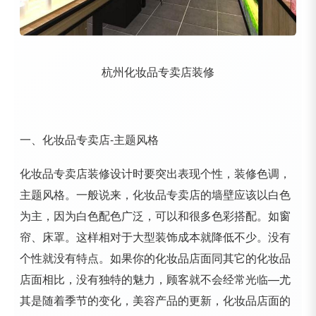
杭州化妆品专卖店装修
一、化妆品专卖店-主题风格
化妆品专卖店装修设计时要突出表现个性，装修色调，
主题风格。一般说来，化妆品专卖店的墙壁应该以白色
为主，因为白色配色广泛，可以和很多色彩搭配。如窗
帘、床罩。这样相对于大型装饰成本就降低不少。没有
个性就没有特点。如果你的化妆品店面同其它的化妆品
店面相比，没有独特的魅力，顾客就不会经常光临—尤
其是随着季节的变化，美容产品的更新，化妆品店面的