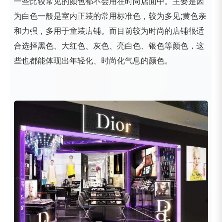
一些比较常见的颜色都不会用在时尚店面中。主要是因
为白色一般是室内正装的常用标准色，较为多见;黄色亲
和力强，多用于童装店铺。而目前较为时尚的店铺很适
合选择黑色、大红色、灰色、亮白色、银色等颜色，这
些也都能体现出年轻化、时尚化气息的颜色。