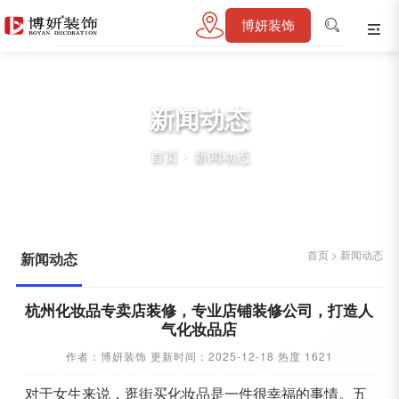
博妍装饰
新闻动态
首页
>
新闻动态
首页
>
新闻动态
新闻动态
杭州化妆品专卖店装修，专业店铺装修公司，打造人
气化妆品店
作者：博妍装饰 更新时间：2025-12-18 热度 1621
对于女生来说，逛街买化妆品是一件很幸福的事情。五