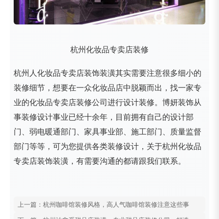
杭州化妆品专卖店装修
杭州人化妆品专卖店装饰装潢其实需要注意很多细小的
装修细节，想要在一众化妆品店中脱颖而出，找一家专
业的化妆品专卖店装修公司进行设计装修。博妍装饰从
事装修设计事业已经十余年，目前拥有自己的设计部
门、弱电暖通部门、家具事业部、施工部门、质量监督
部门等等，可为您提供各类装修设计，关于杭州化妆品
专卖店装饰装潢，有需要沟通的都请跟我们联系。
上一篇：杭州咖啡馆装修风格，高人气咖啡馆装修注意这些事