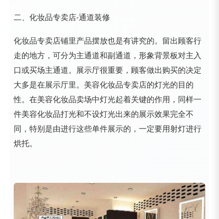
二、化妆品专卖店-通道装修
化妆品专卖店铺里产品摆放也是有讲究的。留出顾客行
走的地方，可分为主通道和副通道，形象背景板对主入
口或买场主通道。展示厅很重要，顾客做出购买的决定
大多是在展示厅里。美容化妆品专卖店的灯光的目的
性。在美容化妆品卖场中灯光起着关键的作用，同样一
件美容化妆品打光和不设灯光出来的展示效果完全不
同，特别是由进行这些单件展示的，一定要用射灯进行
烘托。