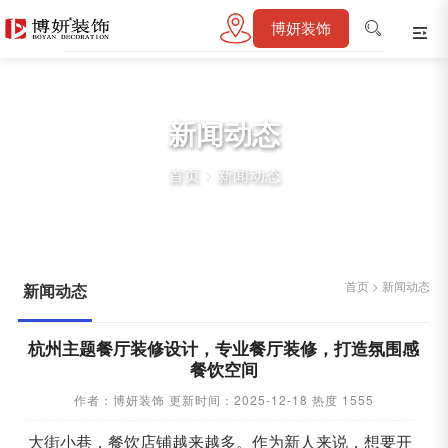
博妍装饰
新闻动态
首页
>
新闻动态
首页
>
新闻动态
新闻动态
杭州主题餐厅装修设计，专业餐厅装修，打造氛围感
餐饮空间
作者：博妍装饰 更新时间：2025-12-18 热度 1555
大街小巷，餐饮店铺越来越多。作为新人来说，想要开