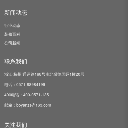
新闻动态
行业动态
装修百科
公司新闻
联系我们
浙江·杭州·通运路168号南北盛德国际1幢20层
电话：0571-88984199
400电话：400-0571-135
邮箱：boyanzs@163.com
关注我们