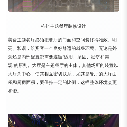
杭州主题餐厅装修设计
美食主题餐厅必须把餐厅的门面和空间装修得雅致、明
亮、和谐，给宾客一个良好舒适的就餐环境。无论是外
观还是内部配置都需要遵循“适用、坚固、经济和美
观”的原则。大厅是主题餐厅的主体，其他场所的装置以
大厅为中心，使其相互密切联系，尤其是餐厅的大厅面
积和厨房面积，要保持一定的比例，这样整体环境会更
和谐。