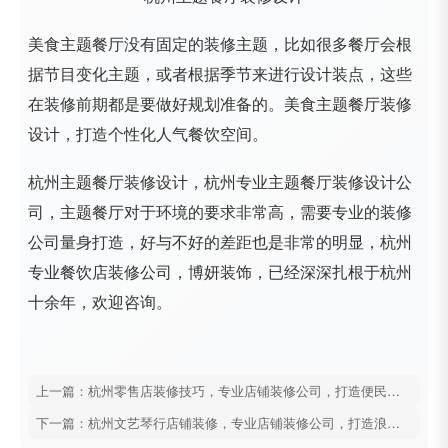
美食主题餐厅没有固定的装修主题，比如很多餐厅会根
据节目变化主题，或者根据季节来进行设计装点，这些
在装修前期都是要做好规划准备的。美食主题餐厅装修
设计，打造个性化人气餐饮空间。
杭州主题餐厅装修设计，杭州专业主题餐厅装修设计公
司，主题餐厅对于环境的要求非常高，需要专业的装修
公司量身打造，好与不好的差距也是非常的明显，杭州
专业餐饮店装修公司，博妍装饰，已经深深扎根于杭州
十余年，欢迎咨询。
上一篇：杭州零售店装修技巧，专业店铺装修公司，打造便民零售店
下一篇：杭州文艺琴行店铺装修，专业店铺装修公司，打造浪漫专业的乐器空间