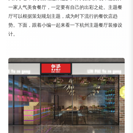
一家人气美食餐厅，一定要有自己的出彩之处。主题餐
厅可以根据策划规划主题，成为时下流行的餐饮店趋
势。下面，跟着小编一起来看一下杭州主题餐厅装修设
计。