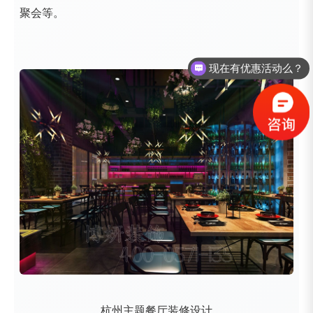
聚会等。
现在有优惠活动么？
杭州主题餐厅装修设计