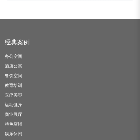
经典案例
办公空间
酒店公寓
餐饮空间
教育培训
医疗美容
运动健身
商业展厅
特色店铺
娱乐休闲