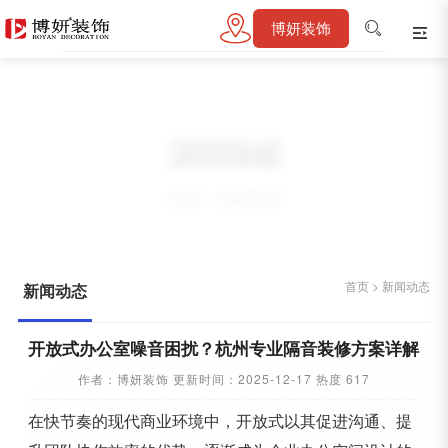
博妍装饰
新闻动态
首页
>
新闻动态
首页
>
新闻动态
新闻动态
开放式办公室噪音困扰？杭州专业隔音装修方案详解
作者：博妍装饰 更新时间：2025-12-17 热度 617
在快节奏的现代商业环境中，开放式以其促进沟通、提