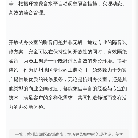
等，根据环境噪音水平自动调整隔音措施，实现动态、
高效的噪音管理。
开放式办公室的噪音问题并非无解，通过专业的隔音装
修方案，完全可以在保持空间开放性的同时，有效隔绝
噪音，为员工创造一个既舒适又高效的办公环境。博妍
装饰，作为杭州地区专业的工装公司，始终致力于为客
户提供最优质的装修服务，无论是杭州办公室，还是其
他类型的商业空间改造，都能凭借丰富的经验与专业的
技术，满足客户的多样化需求，共同打造静谧而富有活
力的办公新体验。
上一篇：杭州老城区商铺改造：在历史风貌中融入现代设计美学