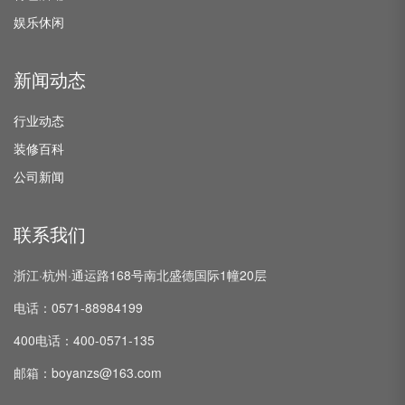
娱乐休闲
新闻动态
行业动态
装修百科
公司新闻
联系我们
浙江·杭州·通运路168号南北盛德国际1幢20层
电话：0571-88984199
400电话：400-0571-135
邮箱：boyanzs@163.com