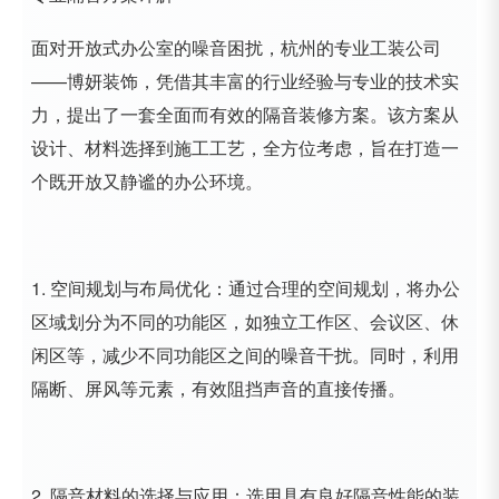
面对开放式办公室的噪音困扰，杭州的专业工装公司
——博妍装饰，凭借其丰富的行业经验与专业的技术实
力，提出了一套全面而有效的隔音装修方案。该方案从
设计、材料选择到施工工艺，全方位考虑，旨在打造一
个既开放又静谧的办公环境。
1. 空间规划与布局优化：通过合理的空间规划，将办公
区域划分为不同的功能区，如独立工作区、会议区、休
闲区等，减少不同功能区之间的噪音干扰。同时，利用
隔断、屏风等元素，有效阻挡声音的直接传播。
2. 隔音材料的选择与应用：选用具有良好隔音性能的装