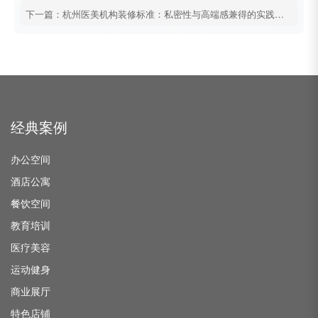
下一篇：杭州医美机构装修标准：私密性与高端感兼得的实践指南
经典案例
办公空间
酒店公寓
餐饮空间
教育培训
医疗美容
运动健身
商业展厅
特色店铺