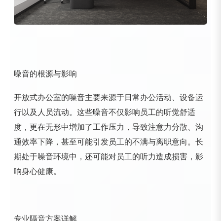
噪音的根源与影响
开放式办公室的噪音主要来源于日常办公活动、设备运
行以及人员流动。这些噪音不仅影响员工的听觉舒适
度，更在无形中增加了工作压力，导致注意力分散、沟
通效率下降，甚至可能引发员工的不满与离职意向。长
期处于噪音环境中，还可能对员工的听力造成损害，影
响身心健康。
专业隔音方案详解