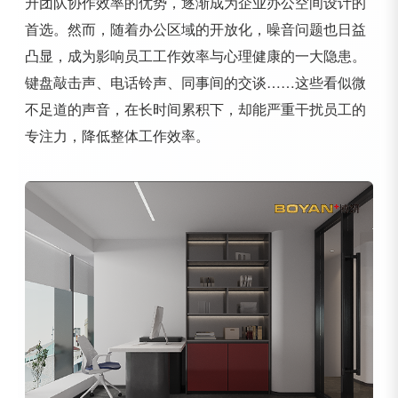
升团队协作效率的优势，逐渐成为企业办公空间设计的
首选。然而，随着办公区域的开放化，噪音问题也日益
凸显，成为影响员工工作效率与心理健康的一大隐患。
键盘敲击声、电话铃声、同事间的交谈……这些看似微
不足道的声音，在长时间累积下，却能严重干扰员工的
专注力，降低整体工作效率。