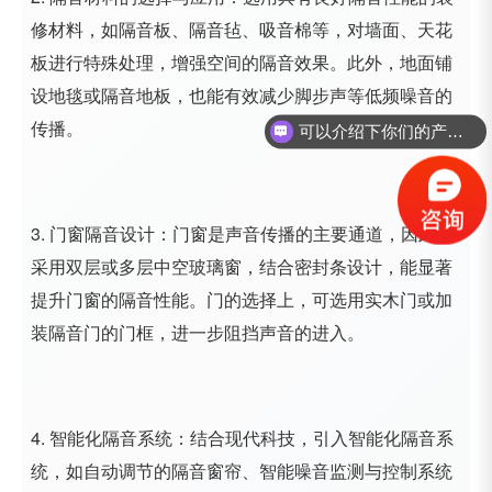
修材料，如隔音板、隔音毡、吸音棉等，对墙面、天花
板进行特殊处理，增强空间的隔音效果。此外，地面铺
设地毯或隔音地板，也能有效减少脚步声等低频噪音的
传播。
可以介绍下你们的产品么？
3. 门窗隔音设计：门窗是声音传播的主要通道，因此，
采用双层或多层中空玻璃窗，结合密封条设计，能显著
提升门窗的隔音性能。门的选择上，可选用实木门或加
装隔音门的门框，进一步阻挡声音的进入。
4. 智能化隔音系统：结合现代科技，引入智能化隔音系
统，如自动调节的隔音窗帘、智能噪音监测与控制系统