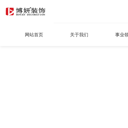
网站首页
关于我们
事业