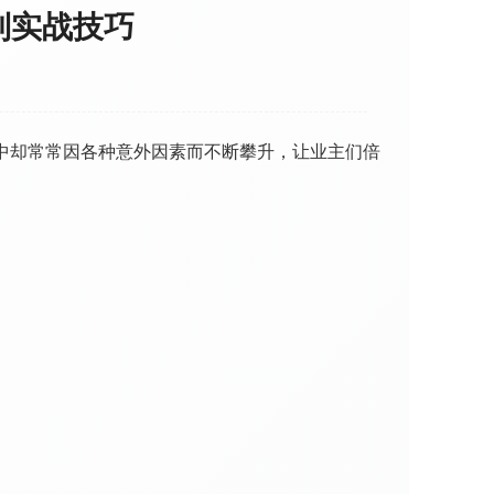
制实战技巧
中却常常因各种意外因素而不断攀升，让业主们倍