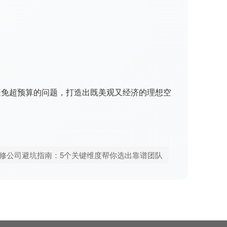
避免超预算的问题，打造出既美观又经济的理想空
修公司避坑指南：5个关键维度帮你选出靠谱团队