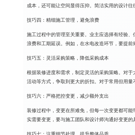
成本，还可能让空间显得压抑。简洁实用的设计往
技巧四：精细施工管理，避免浪费
施工过程中的管理至关重要。业主应选择有经验、
浪费和工期延误。例如，在水电改造环节，要提前
技巧五：灵活采购策略，降低采购成本
根据装修进度和需求，制定灵活的采购策略。对于
活动等方式，争取到更大的折扣。对于常用但用量
技巧六：严格把控变更，减少额外支出
装修过程中，变更在所难免，但每一次变更都可能
实需要变更，要与施工团队和设计师沟通好变更的
技巧七：注重细节处理，提升整体品质