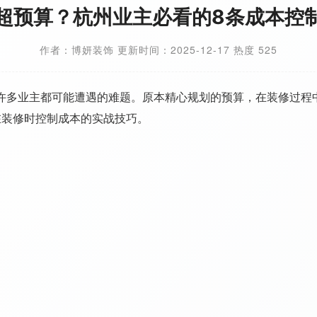
超预算？杭州业主必看的8条成本控
作者：博妍装饰 更新时间：2025-12-17 热度 525
许多业主都可能遭遇的难题。原本精心规划的预算，在装修过程
在装修时控制成本的实战技巧。