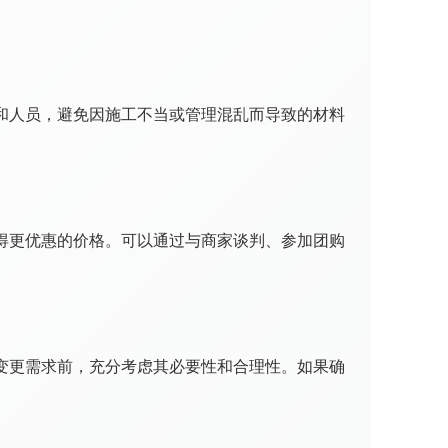
和人员，避免因施工不当或管理混乱而导致的材料
得更优惠的价格。可以通过与商家谈判、参加团购
变更需求前，充分考虑其必要性和合理性。如果确