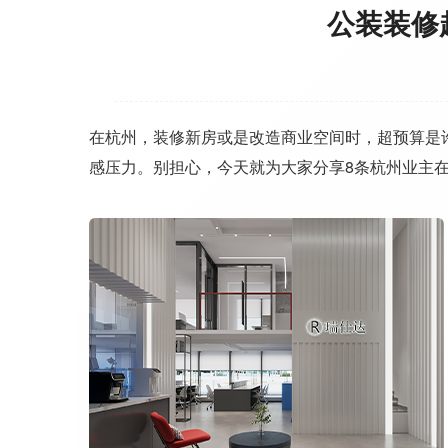
公装装修
在杭州，装修新房或是改造商业空间时，超预算是
感压力。别担心，今天就为大家分享8条杭州业主