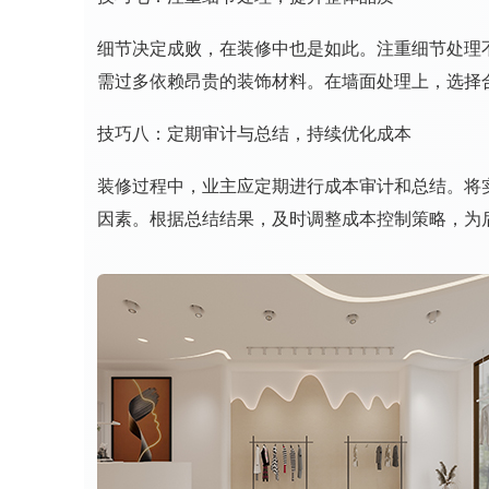
细节决定成败，在装修中也是如此。注重细节处理
需过多依赖昂贵的装饰材料。在墙面处理上，选择
技巧八：定期审计与总结，持续优化成本
装修过程中，业主应定期进行成本审计和总结。将
因素。根据总结结果，及时调整成本控制策略，为