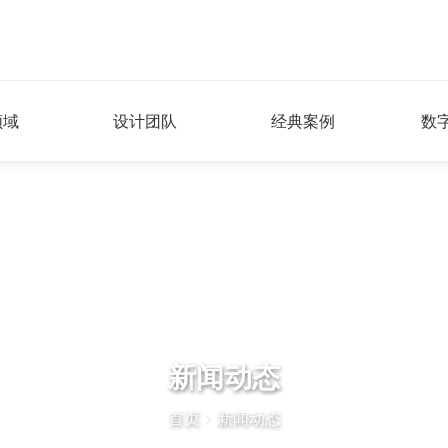
领域
设计团队
经典案例
数
新闻动态
首页
>
新闻动态