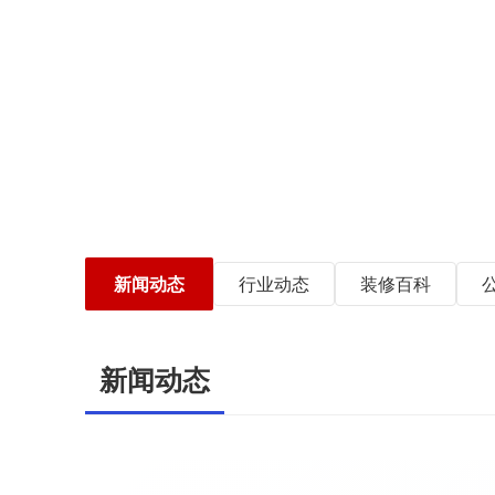
新闻动态
行业动态
装修百科
新闻动态