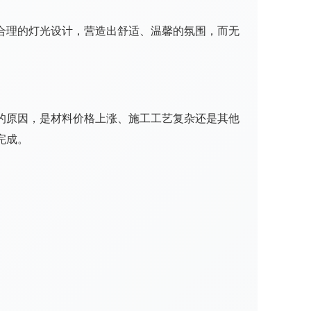
合理的灯光设计，营造出舒适、温馨的氛围，而无
的原因，是材料价格上涨、施工工艺复杂还是其他
完成。