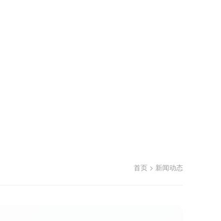
首页
>
新闻动态