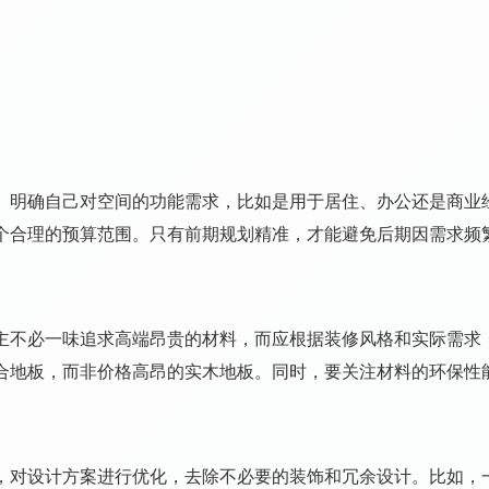
。明确自己对空间的功能需求，比如是用于居住、办公还是商业
个合理的预算范围。只有前期规划精准，才能避免后期因需求频
主不必一味追求高端昂贵的材料，而应根据装修风格和实际需求
合地板，而非价格高昂的实木地板。同时，要关注材料的环保性
，对设计方案进行优化，去除不必要的装饰和冗余设计。比如，