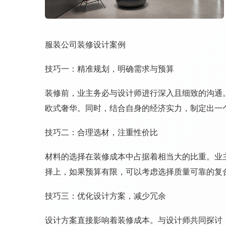
服装公司装修设计案例
技巧一：精准规划，明确需求与预算
装修前，业主务必与设计师进行深入且细致的沟通
欧式奢华。同时，结合自身的经济实力，制定出一
技巧二：合理选材，注重性价比
材料的选择在装修成本中占据着相当大的比重。业
择上，如果预算有限，可以考虑选择质量可靠的复
技巧三：优化设计方案，减少冗余
设计方案直接影响着装修成本。与设计师共同探讨