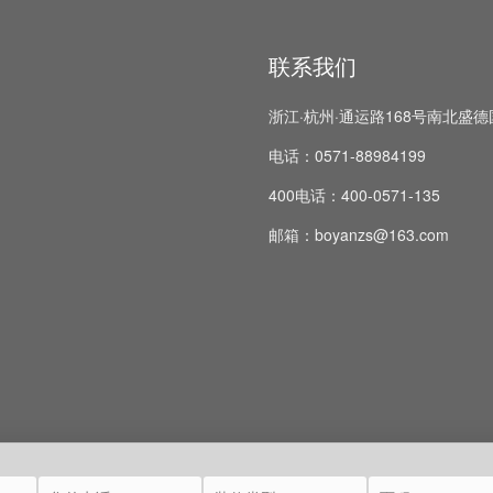
联系我们
浙江·杭州·通运路168号南北盛德
电话：0571-88984199
400电话：400-0571-135
邮箱：boyanzs@163.com