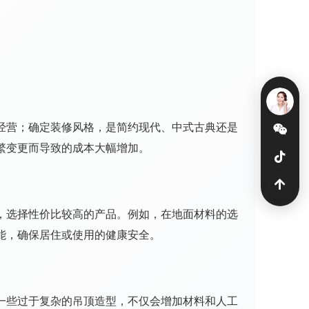
经营；确定装修风格，是简约现代、中式古典还是
繁变更而导致的成本大幅增加。
，选择性价比较高的产品。例如，在地面材料的选
能，确保居住或使用的健康安全。
一些过于复杂的吊顶造型，不仅会增加材料和人工