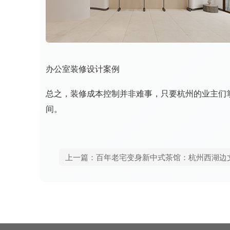
办公室装修设计案例
总之，装修成本控制并非难事，只要杭州的业主们
间。
上一篇：百年老宅变身新中式茶馆：杭州西湖边