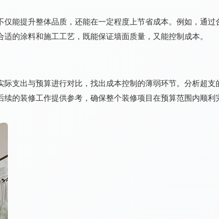
不仅能提升整体品质，还能在一定程度上节省成本。例如，通过
合适的涂料和施工工艺，既能保证墙面质量，又能控制成本。
实际支出与预算进行对比，找出成本控制的薄弱环节。分析超支
后续的装修工作提供参考，确保整个装修项目在预算范围内顺利