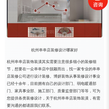
杭州串串店装修设计哪家好
杭州串串店装饰装潢其实需要注意很多细小的装修细
节，想要在一众串串店中脱颖而出，找一家专业的串串
店装修公司进行设计装修。博妍装饰从事装修设计事业
已经十余年，目前拥有自己的设计部门、弱电暖通部
门、家具事业部、施工部门、质量监督部门等等，可为
您提供各类装修设计，关于杭州串串店装饰装潢，有需
要沟通的都请跟我们联系。