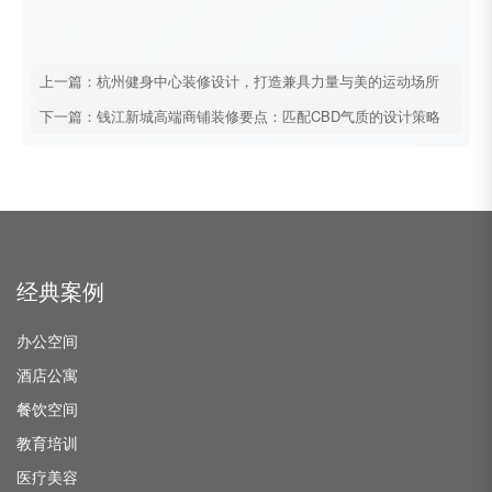
上一篇：杭州健身中心装修设计，打造兼具力量与美的运动场所
下一篇：钱江新城高端商铺装修要点：匹配CBD气质的设计策略
经典案例
办公空间
酒店公寓
餐饮空间
教育培训
医疗美容