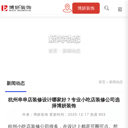
博妍装饰
新闻动态
首页
>
新闻动态
首页
>
新闻动态
新闻动态
杭州串串店装修设计哪家好？专业小吃店装修公司选
择博妍装饰
作者：博妍装饰 更新时间：2025-12-17 热度 853
杭州小吃店装修公司很多，在设计上都是可圈可点。想