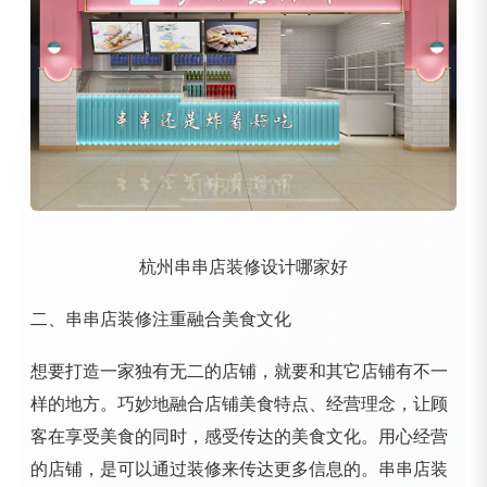
杭州串串店装修设计哪家好
二、串串店装修注重融合美食文化
想要打造一家独有无二的店铺，就要和其它店铺有不一
样的地方。巧妙地融合店铺美食特点、经营理念，让顾
客在享受美食的同时，感受传达的美食文化。用心经营
的店铺，是可以通过装修来传达更多信息的。串串店装