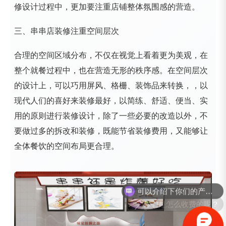
修设计过程中，更加要注重店铺整体氛围感的营造。
三、串串店装修注重空间层次
合理的空间区域分布，不仅在视觉上看着更为美观，在
整个就餐过程中，也在营造无形的秩序感。在空间层次
的设计上，可以巧用屏风、格栅、装饰品来转换，，以
现代人们的喜好来装修最好，以简练、舒适、便当、实
用的原则进行装修设计，除了一些必要的改造以外，不
要做过多的拆改和装修，既能节省装修费用，又能够让
全体餐饮的空间布局更合理。
可以介绍下你们的产品么？
你们是怎么收费的呢？