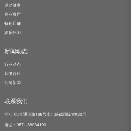
运动健身
商业展厅
特色店铺
娱乐休闲
新闻动态
行业动态
装修百科
公司新闻
联系我们
浙江·杭州·通运路168号南北盛德国际1幢20层
电话：0571-88984199