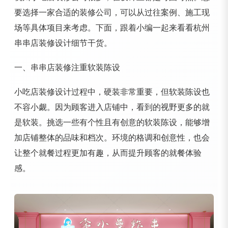
要选择一家合适的装修公司，可以从过往案例、施工现
场等具体项目来考虑。下面，跟着小编一起来看看杭州
串串店装修设计细节干货。
一、串串店装修注重软装陈设
小吃店装修设计过程中，硬装非常重要，但软装陈设也
不容小觑。因为顾客进入店铺中，看到的视野更多的就
是软装。挑选一些有个性且有创意的软装陈设，能够增
加店铺整体的品味和档次。环境的格调和创意性，也会
让整个就餐过程更加有趣，从而提升顾客的就餐体验
感。