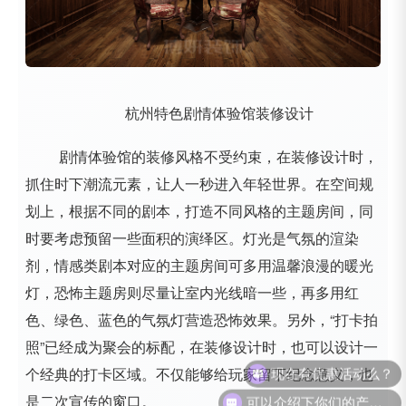
杭州特色剧情体验馆装修设计
剧情体验馆的装修风格不受约束，在装修设计时，
抓住时下潮流元素，让人一秒进入年轻世界。在空间规
划上，根据不同的剧本，打造不同风格的主题房间，同
时要考虑预留一些面积的演绎区。灯光是气氛的渲染
剂，情感类剧本对应的主题房间可多用温馨浪漫的暖光
灯，恐怖主题房则尽量让室内光线暗一些，再多用红
色、绿色、蓝色的气氛灯营造恐怖效果。另外，“打卡拍
照”已经成为聚会的标配，在装修设计时，也可以设计一
现在有优惠活动么？
个经典的打卡区域。不仅能够给玩家留下纪念意义，也
可以介绍下你们的产品么？
是二次宣传的窗口。