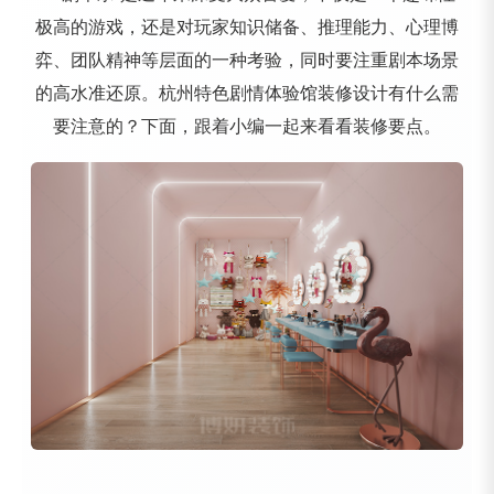
极高的游戏，还是对玩家知识储备、推理能力、心理博
弈、团队精神等层面的一种考验，同时要注重剧本场景
的高水准还原。杭州特色剧情体验馆装修设计有什么需
要注意的？下面，跟着小编一起来看看装修要点。