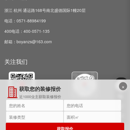
浙江·杭州·通运路168号南北盛德国际1幢20层
电话：0571-88984199
400电话：400-0571-135
邮箱：boyanzs@163.com
关注我们
×
获取您的装修报价
近1000业主获取装修报价
微信公众号
抖音
获取报价