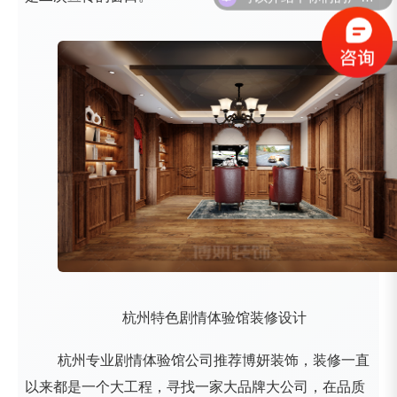
杭州特色剧情体验馆装修设计
杭州专业剧情体验馆公司推荐博妍装饰，装修一直
以来都是一个大工程，寻找一家大品牌大公司，在品质