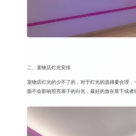
二、宠物店灯光安排
宠物店灯光的少不了的，对于灯光的选择要合理，
面不会影响照亮屋子的白光，最好的放在靠下或者