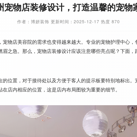
州宠物店装修设计，打造温馨的宠物
作者：博妍装饰 更新时间：2025-12-17 热度 870
，宠物店美容院的需求也变得越来越大。专业的宠物护理中心，
燃眉之急。那么，宠物店装修设计应该注意哪些亮点呢？下面，
在的位置，对于接待处以及方便于客人的提示板要特别地标出。
贴在店内相应的位置，这是店内布局图较为重要的细节。