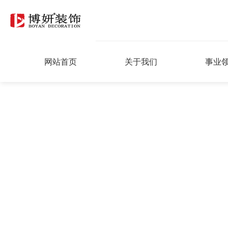
网站首页
关于我们
事业