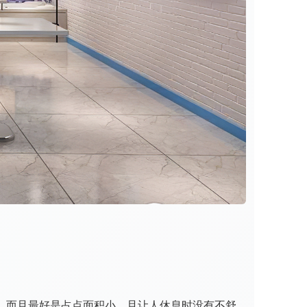
。而且最好是占点面积小，且让人休息时没有不舒