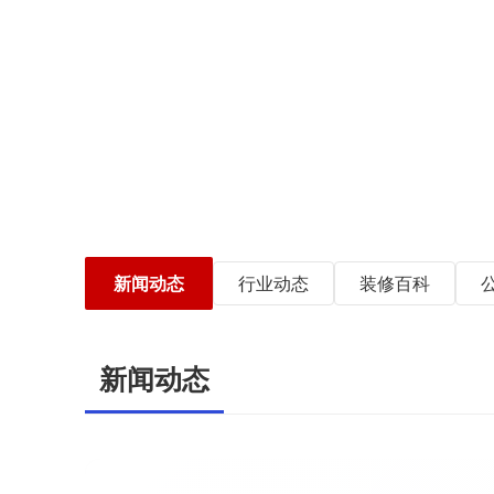
新闻动态
行业动态
装修百科
新闻动态