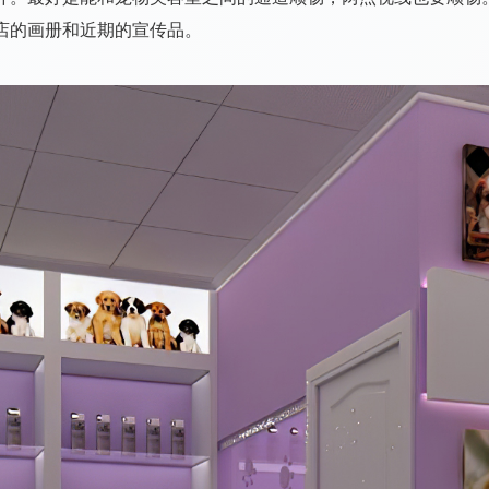
店的画册和近期的宣传品。