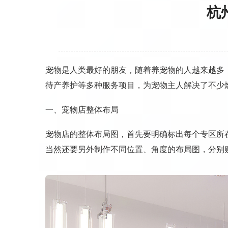
杭
宠物是人类最好的朋友，随着养宠物的人越来越多
待产养护等多种服务项目，为宠物主人解决了不少
一、宠物店整体布局
宠物店的整体布局图，首先要明确标出每个专区所
当然还要另外制作不同位置、角度的布局图，分别