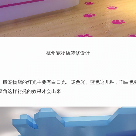
杭州宠物店装修设计
一般宠物店的灯光主要有白日光、暖色光、蓝色这几种，而白色
墙角这样衬托的效果才会出来