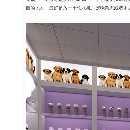
服的地方。最好是放一个饮水机、宠物杂志或者本