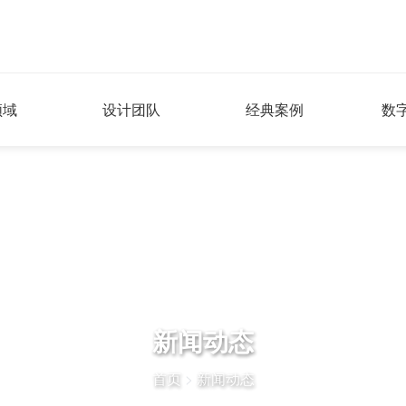
领域
设计团队
经典案例
数
新闻动态
首页
>
新闻动态