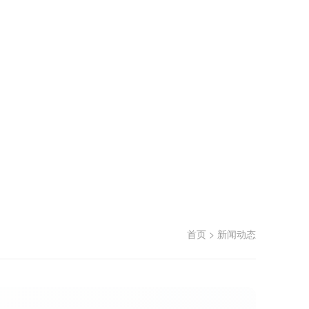
首页
>
新闻动态