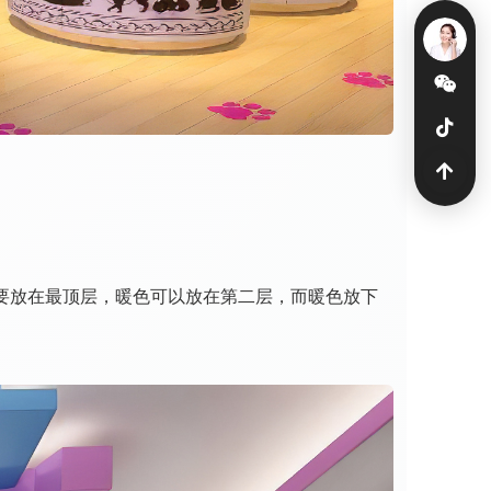
要放在最顶层，暖色可以放在第二层，而暖色放下