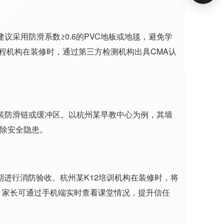
采用防滑系数≥0.6的PVC地板或地毯，避免学
程机构在装修时，通过第三方检测机构出具CMA认
装防滑链或缓冲区。以杭州某早教中心为例，其墙
消除安全隐患。
期进行消防验收。杭州某K12培训机构在装修时，将
，家长可通过手机端实时查看课堂情况，提升信任