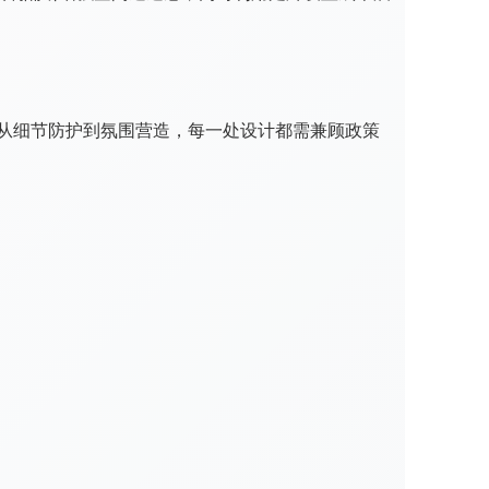
，从细节防护到氛围营造，每一处设计都需兼顾政策