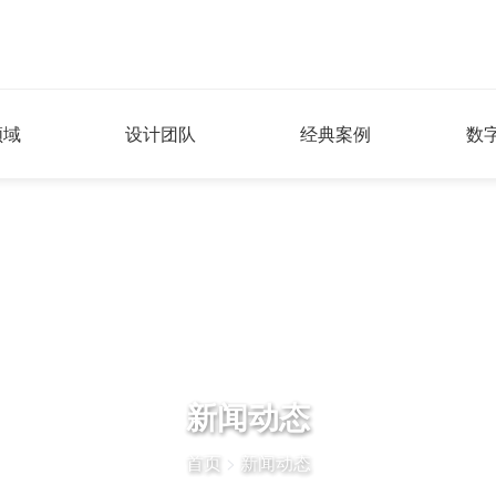
领域
设计团队
经典案例
数
新闻动态
首页
>
新闻动态