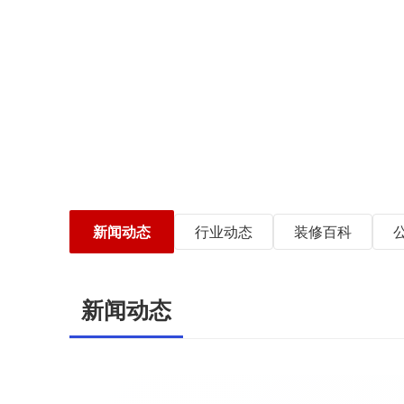
新闻动态
行业动态
装修百科
新闻动态