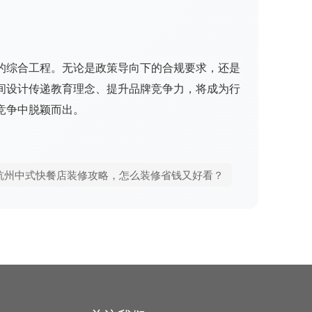
的综合工程。无论是政策导向下的合规要求，还是
间设计传递教育理念、提升品牌竞争力，将成为行
竞争中脱颖而出。
杭州中式快餐店装修攻略，怎么装修省钱又好看？