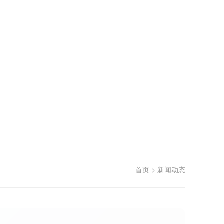
首页
>
新闻动态