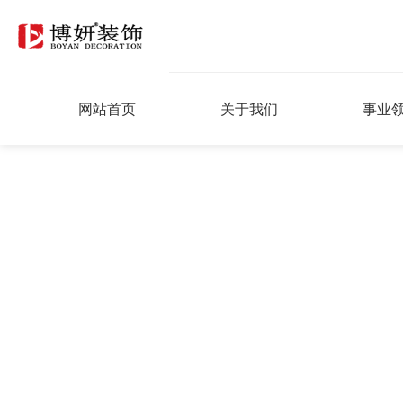
网站首页
关于我们
事业