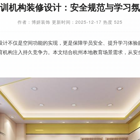
训机构装修设计：安全规范与学习氛
作者：博妍装饰 更新时间：2025-12-17 热度 525
设计不仅是空间功能的实现，更是保障学员安全、提升学习体验
育机构注入持久竞争力。本文结合杭州本地教育场景需求，从安