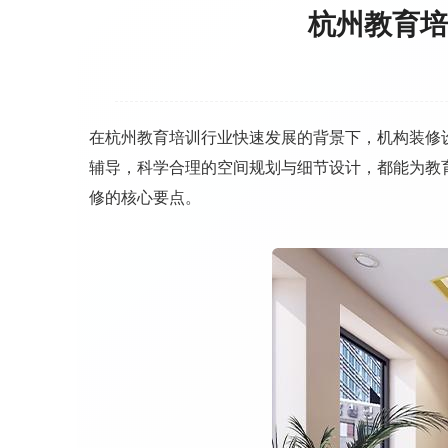
杭州教育培
在杭州教育培训行业快速发展的背景下，机构装修
辅导，科学合理的空间规划与细节设计，都能为教
修的核心要点。