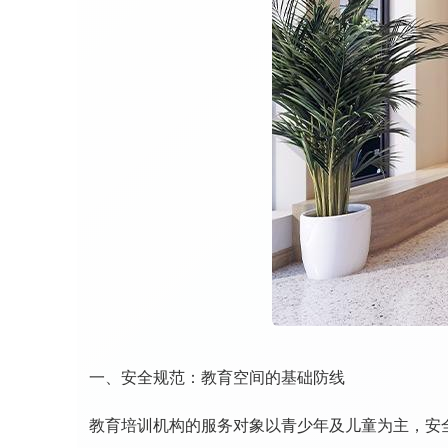
一、安全规范：教育空间的基础防线
教育培训机构的服务对象以青少年及儿童为主，安