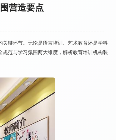
围营造要点
的关键环节。无论是语言培训、艺术教育还是学科
全规范与学习氛围两大维度，解析教育培训机构装