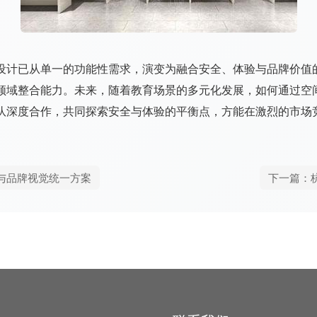
设计已从单一的功能性需求，演变为融合安全、体验与品牌价值
领域整合能力。未来，随着教育场景的多元化发展，如何通过空
队深度合作，共同探索安全与体验的平衡点，方能在激烈的市场
与品牌视觉统一方案
下一篇：