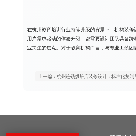
在杭州教育培训行业持续升级的背景下，机构装修
用户需求驱动的体验升级，都需要设计团队具备跨
业关注的焦点。对于教育机构而言，与专业工装团
上一篇：杭州连锁烘焙店装修设计：标准化复制