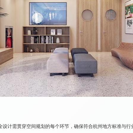
全设计需贯穿空间规划的每个环节，确保符合杭州地方标准与行