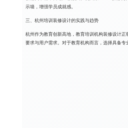
示墙，增强学员成就感。
三、杭州培训装修设计的实践与趋势
杭州作为教育创新高地，教育培训机构装修设计正朝
要求与用户需求。对于教育机构而言，选择具备专