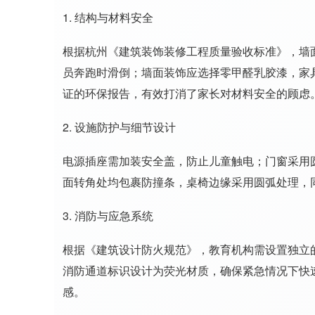
1. 结构与材料安全
根据杭州《建筑装饰装修工程质量验收标准》，墙面
员奔跑时滑倒；墙面装饰应选择零甲醛乳胶漆，家
证的环保报告，有效打消了家长对材料安全的顾虑
2. 设施防护与细节设计
电源插座需加装安全盖，防止儿童触电；门窗采用
面转角处均包裹防撞条，桌椅边缘采用圆弧处理，同
3. 消防与应急系统
根据《建筑设计防火规范》，教育机构需设置独立的
消防通道标识设计为荧光材质，确保紧急情况下快
感。