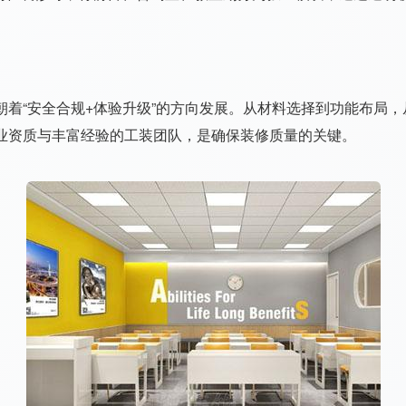
着“安全合规+体验升级”的方向发展。从材料选择到功能布局
业资质与丰富经验的工装团队，是确保装修质量的关键。