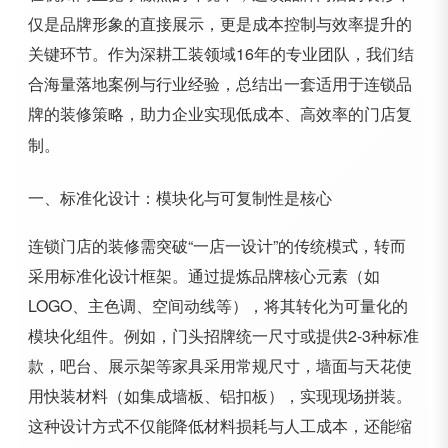
仅是品牌形象的直接展示，更是成本控制与效率提升的
关键环节。作为深耕工装领域16年的专业团队，我们结
合海量落地案例与行业经验，总结出一套适用于连锁品
牌的装修策略，助力企业实现低成本、高效率的门店复
制。
一、标准化设计：模块化与可复制性是核心
连锁门店的装修需突破“一店一设计”的传统模式，转而
采用标准化设计框架。通过提炼品牌核心元素（如
LOGO、主色调、空间动线等），将其转化为可量化的
模块化组件。例如，门头招牌统一尺寸或提供2-3种标准
款，吧台、展示架等家具采用常规尺寸，墙面与天花使
用快装材料（如集成墙板、铝扣板），实现现场拼装。
这种设计方式不仅能降低材料损耗与人工成本，还能缩