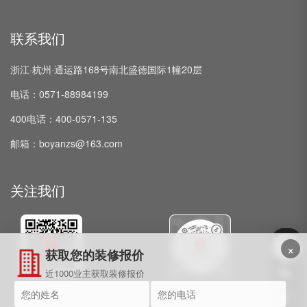
联系我们
浙江·杭州·通运路168号南北盛德国际1幢20层
电话：0571-88984199
400电话：400-0571-135
邮箱：boyanzs@163.com
关注我们
×
获取您的装修报价
近1000业主获取装修报价
微信公众号
抖音