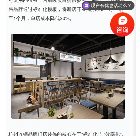
现在有优惠活动么？
售品牌通过标准化模板，将新店开业周期从3个月压缩
至1个月，单店成本降低20%。
杭州连锁品牌门店装修的核心在于“标准化”与“效率化”。