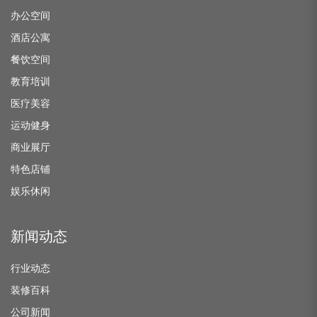
办公空间
酒店公寓
餐饮空间
教育培训
医疗美容
运动健身
商业展厅
特色店铺
娱乐休闲
新闻动态
行业动态
装修百科
公司新闻