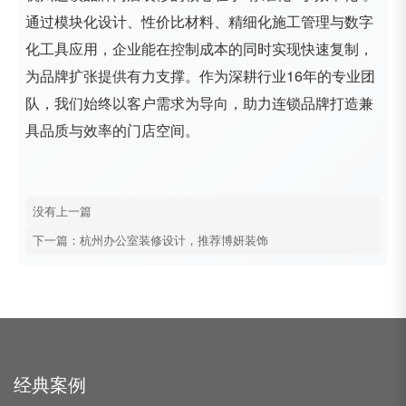
通过模块化设计、性价比材料、精细化施工管理与数字
化工具应用，企业能在控制成本的同时实现快速复制，
为品牌扩张提供有力支撑。作为深耕行业16年的专业团
队，我们始终以客户需求为导向，助力连锁品牌打造兼
具品质与效率的门店空间。
没有上一篇
下一篇：杭州办公室装修设计，推荐博妍装饰
经典案例