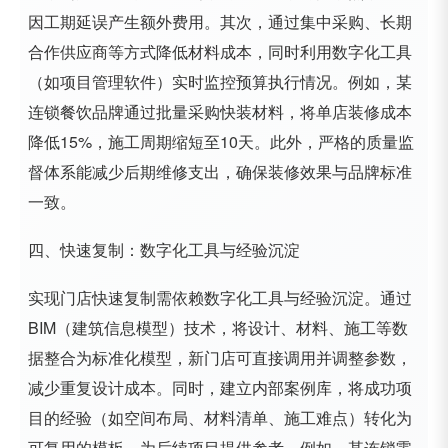
因工期延误产生额外费用。其次，通过集中采购、长期
合作供应商等方式降低材料成本，同时利用数字化工具
（如项目管理软件）实时监控预算执行情况。例如，某
连锁餐饮品牌通过批量采购快装材料，将单店装修成本
降低15%，施工周期缩短至10天。此外，严格的质量监
督体系能减少后期维修支出，确保装修效果与品牌标准
一致。
四、快速复制：数字化工具与经验沉淀
实现门店快速复制需依赖数字化工具与经验沉淀。通过
BIM（建筑信息模型）技术，将设计、材料、施工等数
据整合为标准化模型，新门店可直接调用并调整参数，
减少重复设计成本。同时，建立内部案例库，将成功项
目的经验（如空间布局、材料清单、施工难点）转化为
可复用的模板，为后续项目提供参考。例如，某连锁零