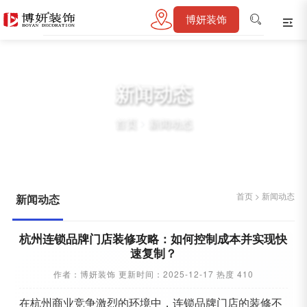
博妍装饰
新闻动态
首页
>
新闻动态
首页
>
新闻动态
新闻动态
杭州连锁品牌门店装修攻略：如何控制成本并实现快
速复制？
作者：博妍装饰 更新时间：2025-12-17 热度 410
在杭州商业竞争激烈的环境中，连锁品牌门店的装修不