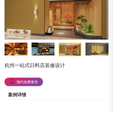
杭州一站式日料店装修设计
预约免费量房
案例详情