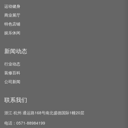
运动健身
商业展厅
特色店铺
娱乐休闲
新闻动态
行业动态
装修百科
公司新闻
联系我们
浙江·杭州·通运路168号南北盛德国际1幢20层
电话：0571-88984199