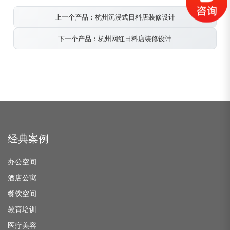
上一个产品：杭州沉浸式日料店装修设计
下一个产品：杭州网红日料店装修设计
经典案例
办公空间
酒店公寓
餐饮空间
教育培训
医疗美容