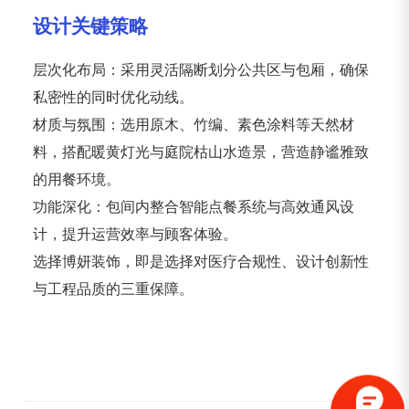
设计关键策略
层次化布局：采用灵活隔断划分公共区与包厢，确保
私密性的同时优化动线。
材质与氛围：选用原木、竹编、素色涂料等天然材
料，搭配暖黄灯光与庭院枯山水造景，营造静谧雅致
的用餐环境。
功能深化：包间内整合智能点餐系统与高效通风设
计，提升运营效率与顾客体验。
选择博妍装饰，即是选择对医疗合规性、设计创新性
与工程品质的三重保障。