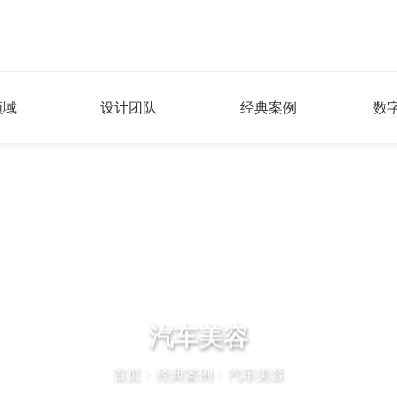
领域
设计团队
经典案例
数
汽车美容
首页
>
经典案例
>
汽车美容