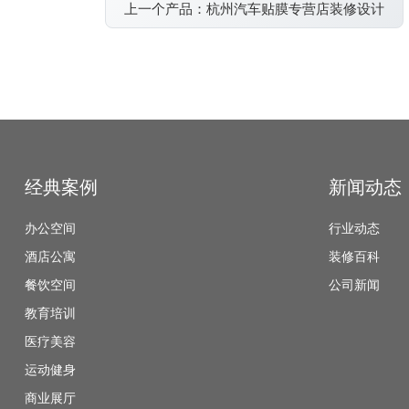
上一个产品：杭州汽车贴膜专营店装修设计
经典案例
新闻动态
办公空间
行业动态
酒店公寓
装修百科
餐饮空间
公司新闻
教育培训
医疗美容
运动健身
商业展厅