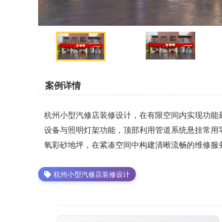
案例详情
杭州小型汽修店装修设计，在有限空间内实现功能
设备与照明灯架功能，顶部利用管道系统悬挂常用
氧彩砂地坪，在紧凑空间中构建清晰流畅的维修服
杭州小型汽修店装修设计