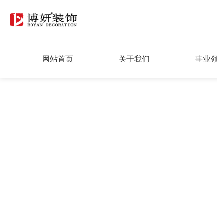
网站首页
关于我们
事业