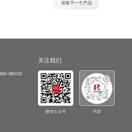
没有下一个产品
关注我们
国际1幢20层
微信公众号
抖音