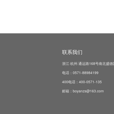
联系我们
浙江·杭州·通运路168号南北盛德
电话：0571-88984199
400电话：400-0571-135
邮箱：boyanzs@163.com