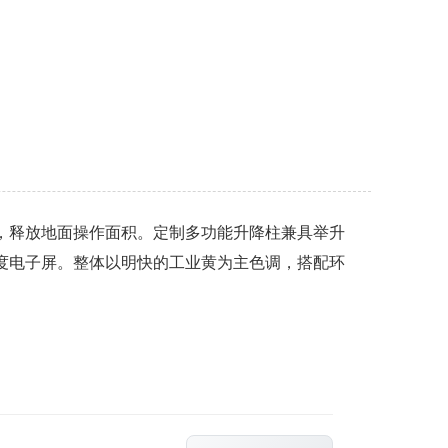
，释放地面操作面积。定制多功能升降柱兼具举升
度电子屏。整体以明快的工业黄为主色调，搭配环