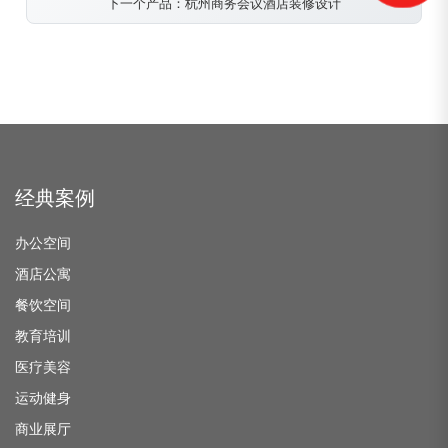
下一个产品：杭州商务会议酒店装修设计
经典案例
办公空间
酒店公寓
餐饮空间
教育培训
医疗美容
运动健身
商业展厅